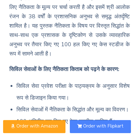
लिए नैतिकता के मूल्य पर चर्चा करती है और इसमें श्री आलोक
रंजन के 38 वर्षों के प्रशासनिक अनुभव से समृद्ध अंतर्दृष्टि
शामिल है। यह पुस्तक नैतिकता के विषय पर विस्तृत सिद्धांत के
साथ-साथ एक प्रशासक के दृष्टिकोण से उसके व्यावहारिक
अनुभव पर तैयार किए गए 100 हल किए गए केस स्टडीज के
रूप में सामने आती है।
सिविल सेवाओं के लिए नैतिकता किताब को पढ़ने के कारण:
सिविल सेवा प्रवेश परीक्षा के पाठ्यक्रम के अनुसार विशेष
रूप से डिजाइन किया गया।
सिविल सेवाओं में नैतिकता के सिद्धांत और मूल्य का विवरण।
100 अद्वितीय हल किए गए केस स्टडीज शामिल हैं।
Order with Amazon
Order with Flipkart