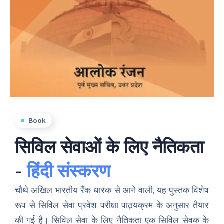
Book
सिविल सेवाओं के लिए नैतिकता
-
हिंदी संस्करण
चौथे अखिल भारतीय रैंक धारक से आने वाली, यह पुस्तक विशेष
रूप से सिविल सेवा प्रवेश परीक्षा पाठ्यक्रम के अनुसार तैयार
की गई है। सिविल सेवा के लिए नैतिकता एक सिविल सेवक के