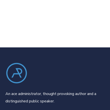
An ace administrator, thought provoking author and a
distinguished public speaker.