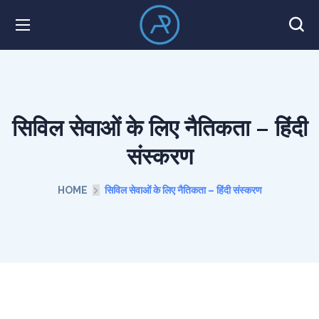
सिविल सेवाओं के लिए नैतिकता – हिंदी
संस्करण
HOME
सिविल सेवाओं के लिए नैतिकता – हिंदी संस्करण